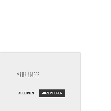
Mehr Infos
ABLEHNEN
AKZEPTIEREN