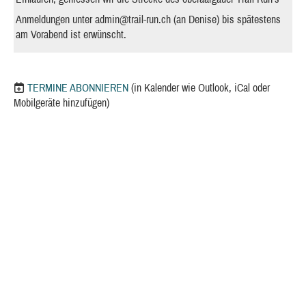
Anmeldungen unter
admin@trail-run.ch
(an Denise) bis spätestens
am Vorabend ist erwünscht.
TERMINE ABONNIEREN
(in Kalender wie Outlook, iCal oder
Mobilgeräte hinzufügen)