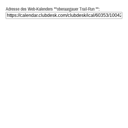
Adresse des Web-Kalenders ""oberaargauer Trail-Run "":