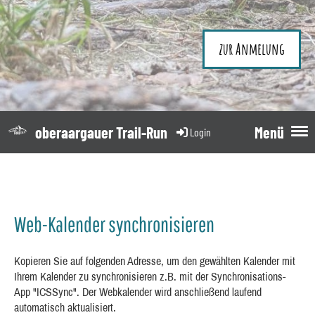
zur Anmelung
oberaargauer Trail-Run
Menü
Login
Web-Kalender synchronisieren
Kopieren Sie auf folgenden Adresse, um den gewählten Kalender mit
Ihrem Kalender zu synchronisieren z.B. mit der Synchronisations-
App "ICSSync". Der Webkalender wird anschließend laufend
automatisch aktualisiert.