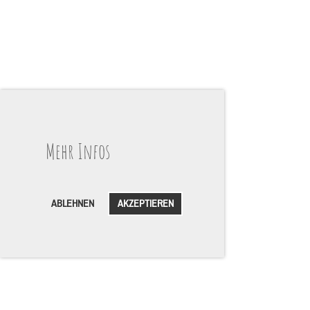
Mehr Infos
ABLEHNEN
AKZEPTIEREN