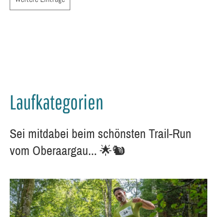
Laufkategorien
Sei mitdabei beim schönsten Trail-Run
vom Oberaargau... 🌟🐿