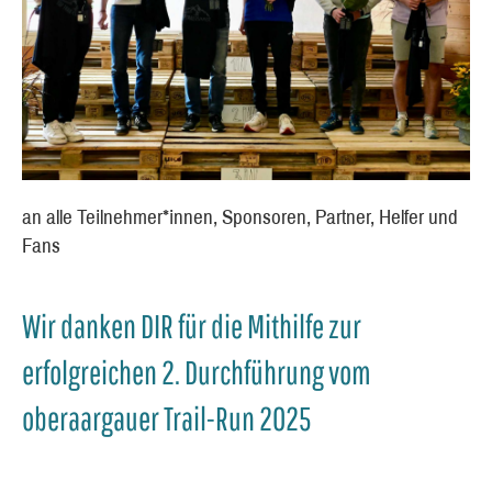
an alle Teilnehmer*innen, Sponsoren, Partner, Helfer und
Fans
Wir danken DIR für die Mithilfe zur
erfolgreichen 2. Durchführung vom
oberaargauer Trail-Run 2025