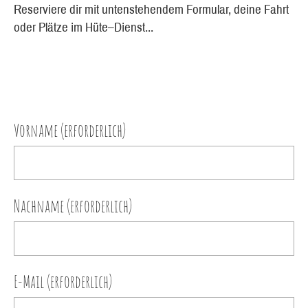
Reserviere dir mit untenstehendem Formular, deine Fahrt
oder Plätze im Hüte–Dienst...
Vorname (erforderlich)
Nachname (erforderlich)
E-Mail (erforderlich)