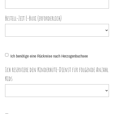
Bestell-Zeit E-Buxi (erforderlich)
Ich benötige eine Rückreise nach Herzogenbuchsee
Ich reserviere den Kinderhüte-Dienst für folgende Anzahl
Kids