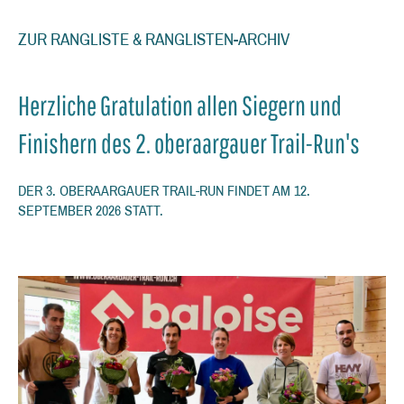
ZUR RANGLISTE & RANGLISTEN-ARCHIV
Herzliche Gratulation allen Siegern und
Finishern des 2. oberaargauer Trail-Run's
DER 3. OBERAARGAUER TRAIL-RUN FINDET AM 12.
SEPTEMBER 2026 STATT.