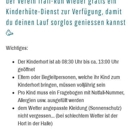
der Verein Trail-Run wieder gratis ein
Kinderhüte-Dienst zur Verfügung, damit
du deinen Lauf sorglos geniessen kannst
🥳
Wichtiges:
Der Kinderhort ist ab 08:30 Uhr bis ca. 13:00 Uhr
geöffnet
Eltern oder Begleitpersonen, welche ihr Kind zum
Kinderhort bringen, müssen volljährig sein
Pro Kind muss ein Fragebogen mit Notfall-Nummer,
Allergien usw. ausgefüllt werden
dem Wetter angepasste Kleidung (Sonnenschutz)
nicht vergessen... (bei schlechtem Wetter ist der
Hort in der Halle)