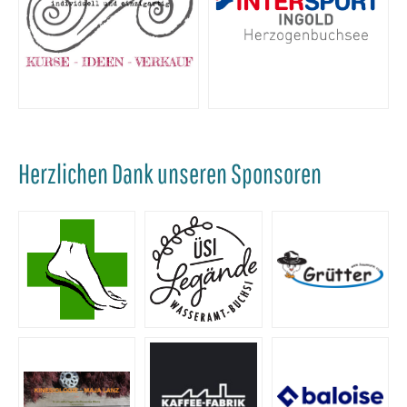
Herzlichen Dank unseren Sponsoren