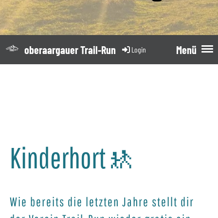
oberaargauer Trail-Run
Menü
Login
Kinderhort🚸
Wie bereits die letzten Jahre stellt dir