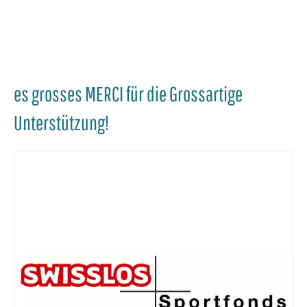
es grosses MERCI für die Grossartige
Unterstützung!