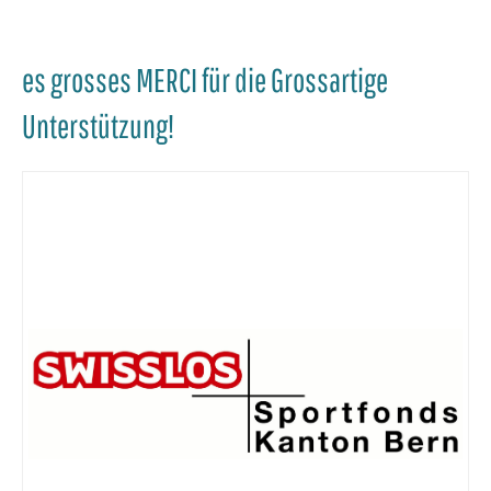
es grosses MERCI für die Grossartige
Unterstützung!