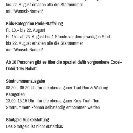
bis 22. August erhalten alle die Startnummer
mit "Wunsch-Namen"
Kids-Kategorien Preis-Staffelung
Fr. 10.– bis 22. August
Fr. 15.– ab 23. August bis 1 Stunde vor dem jeweiligen Start
bis 22. August erhalten alle die Startnummer
mit "Wunsch-Namen"
Ab 10 Personen gibt es über die speziell dafür vorgesehene Excel-
Datei 10% Rabatt
Startnummernausgabe
08:30 – 09:30 Uhr für die oberaargauer Trail-Run & Walking
Kategorien
13:00–15:15 Uhr für die oberaargauer Kids Trail–Run
Startnummern können selbständig entnommen werden
Startgeld-Rückerstattung
Das Startgeld ist nicht erstattbar.