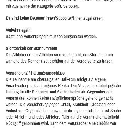
mit Ausnahme der Kategorie Soft, verboten.
Es sind keine Betreuer*innen/Supporter*innen zugelassen!
Verkehrsregeln
Sämtliche Verkehrsregeln müssen eingehalten werden.
Sichtbarkeit der Startnummern
Die Athletinnen und Athleten sind verpflichtet, die Startnummern
während des Rennens gut sichtbar auf der Vorderseite zu tragen.
Versicherung / Haftungsausschluss
Die Teilnahme am oberaargauer Trail–Run erfolgt auf eigene
Verantwortung und auf eigenes Risiko. Der Veranstalter lehnt jegliche
Haftung für alle Personen- und Sachschäden ab. Gegenüber dem
Veranstalter können keine Haftpflichtansprüche geltend gemacht
werden. Die Versicherung gegen Unfall, Krankheit, Diebstahl oder
Verlust von Gegenständen, sowie für die eigene Haftpflicht ist Sache
jeder Athletin und jedes Athleten. Falls auf die Veranstalterhaftpflicht
Rückgriff genommen wird, kann dem Verursacher eine Gebühr von