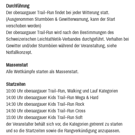
Durchführung
Der oberaargauer Trail–Run findet bei jeder Witterung statt.
(Ausgenommen Sturmböen & Gewitterwarnung, kann der Start
verschoben werden)
Der oberaargauer Trail-Run wird nach den Bestimmungen des
Schweizerischen Leichtathletik-Verbandes durchgeführt. Verhalten bei
Gewitter und/oder Sturmböen während der Veranstaltung, siehe
Notfallkonzept.
Massenstart
Alle Wettkämpfe starten als Massenstart.
Startzeiten
10:00 Uhr oberaargauer Trail–Run, Walking und Lauf Kategorien
14:00 Uhr oberaargauer Kids Trail–Run Mega & Hard
14:30 Uhr oberaargauer Kids Trail–Run Rock
14:50 Uhr oberaargauer Kids Trail–Run Cross
15:00 Uhr oberaargauer Kids Trail–Run Soft
der Veranstalter behält sich vor, die Kategorien getrennt zu starten
und so die Startzeiten sowie die Rangverkündigung anzupassen.