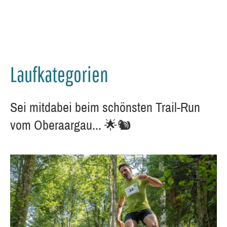
Laufkategorien
Sei mitdabei beim schönsten Trail-Run
vom Oberaargau... 🌟🐿