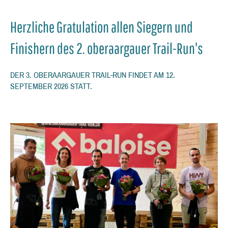
Herzliche Gratulation allen Siegern und
Finishern des 2. oberaargauer Trail-Run's
DER 3. OBERAARGAUER TRAIL-RUN FINDET AM 12.
SEPTEMBER 2026 STATT.