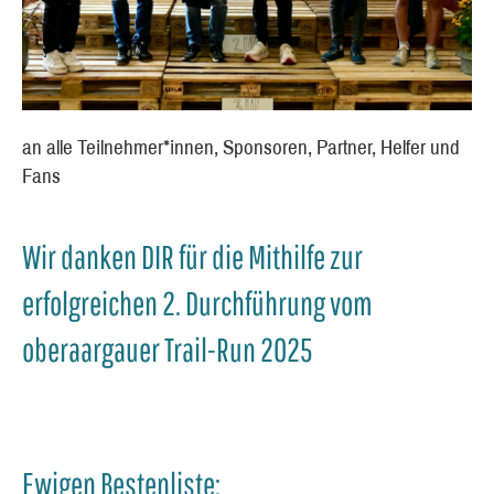
an alle Teilnehmer*innen, Sponsoren, Partner, Helfer und
Fans
Wir danken DIR für die Mithilfe zur
erfolgreichen 2. Durchführung vom
oberaargauer Trail-Run 2025
Ewigen Bestenliste: