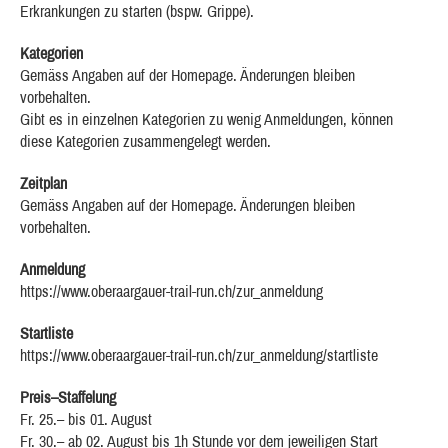
Erkrankungen zu starten (bspw. Grippe).
Kategorien
Gemäss Angaben auf der Homepage. Änderungen bleiben
vorbehalten.
Gibt es in einzelnen Kategorien zu wenig Anmeldungen, können
diese Kategorien zusammengelegt werden.
Zeitplan
Gemäss Angaben auf der Homepage. Änderungen bleiben
vorbehalten.
Anmeldung
https://www.oberaargauer-trail-run.ch/zur_anmeldung
Startliste
https://www.oberaargauer-trail-run.ch/zur_anmeldung/startliste
Preis–Staffelung
Fr. 25.– bis 01. August
Fr. 30.– ab 02. August bis 1h Stunde vor dem jeweiligen Start