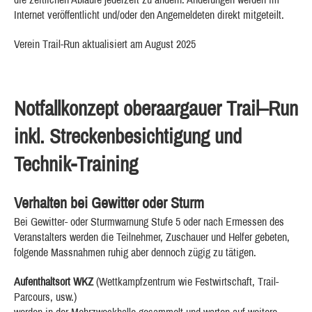
Internet veröffentlicht und/oder den Angemeldeten direkt mitgeteilt.
Verein Trail-Run aktualisiert am August 2025
Notfallkonzept
oberaargauer Trail–Run
inkl. Streckenbesichtigung und
Technik-Training
Verhalten bei Gewitter oder Sturm
Bei Gewitter- oder Sturmwarnung Stufe 5 oder nach Ermessen des
Veranstalters werden die Teilnehmer, Zuschauer und Helfer gebeten,
folgende Massnahmen ruhig aber dennoch zügig zu tätigen.
Aufenthaltsort WKZ
(Wettkampfzentrum wie Festwirtschaft, Trail-
Parcours, usw.)