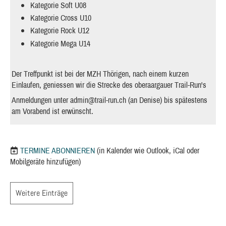
Kategorie Soft U08
Kategorie Cross U10
Kategorie Rock U12
Kategorie Mega U14
Der Treffpunkt ist bei der MZH Thörigen, nach einem kurzen
Einlaufen, geniessen wir die Strecke des oberaargauer Trail-Run's
Anmeldungen unter
admin@trail-run.ch
(an Denise) bis spätestens
am Vorabend ist erwünscht.
TERMINE ABONNIEREN
(in Kalender wie Outlook, iCal oder
Mobilgeräte hinzufügen)
Weitere Einträge