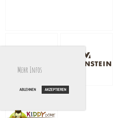
Mehr Infos
ABLEHNEN
AKZEPTIEREN