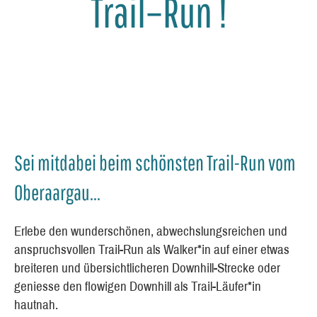
Trail–Run !
Sei mitdabei beim schönsten Trail-Run vom
Oberaargau...
Erlebe den wunderschönen, abwechslungsreichen und
anspruchsvollen Trail-Run als Walker*in auf einer etwas
breiteren und übersichtlicheren Downhill-Strecke oder
geniesse den flowigen Downhill als Trail-Läufer*in
hautnah.