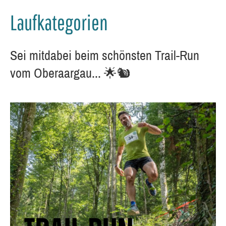
Laufkategorien
Sei mitdabei beim schönsten Trail-Run
vom Oberaargau... 🌟🐿