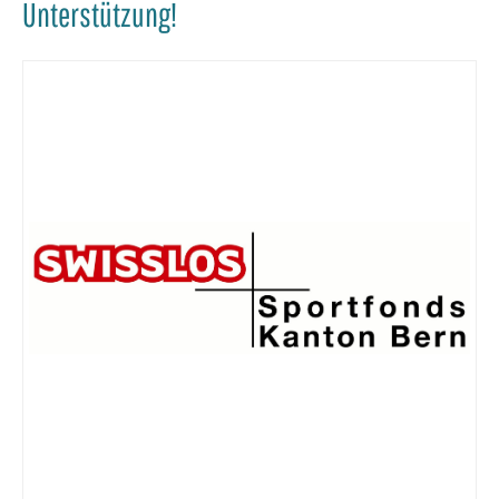
Unterstützung!