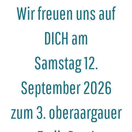
Wir freuen uns auf
DICH am
Samstag 12.
September 2026
zum 3. oberaargauer