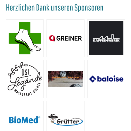
Herzlichen Dank unseren Sponsoren