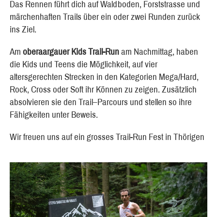
Das Rennen führt dich auf Waldboden, Forststrasse und
märchenhaften Trails über ein oder zwei Runden zurück
ins Ziel.
Am
oberaargauer Kids Trail-Run
am Nachmittag, haben
die Kids und Teens die Möglichkeit, auf vier
altersgerechten Strecken in den Kategorien Mega/Hard,
Rock, Cross oder Soft ihr Können zu zeigen. Zusätzlich
absolvieren sie den Trail–Parcours und stellen so ihre
Fähigkeiten unter Beweis.
Wir freuen uns auf ein grosses Trail-Run Fest in Thörigen