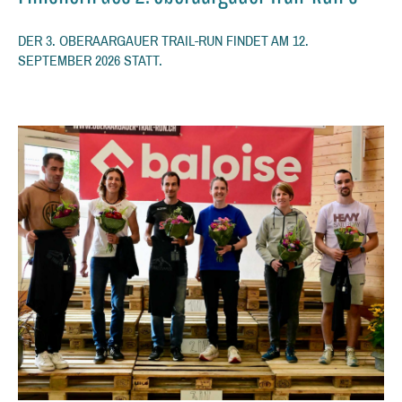
DER 3. OBERAARGAUER TRAIL-RUN FINDET AM 12.
SEPTEMBER 2026 STATT.