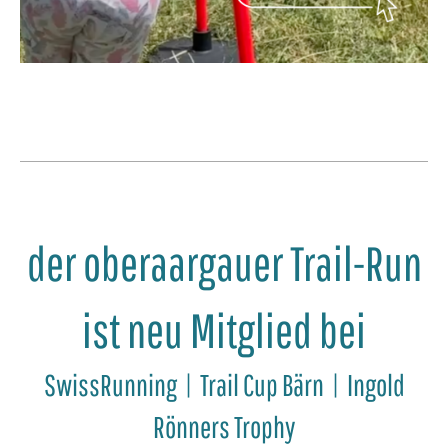
der oberaargauer Trail-Run
ist neu Mitglied bei
SwissRunning | Trail Cup Bärn | Ingold
Rönners Trophy