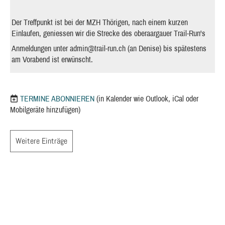
Der Treffpunkt ist bei der MZH Thörigen, nach einem kurzen
Einlaufen, geniessen wir die Strecke des oberaargauer Trail-Run's
Anmeldungen unter
admin@trail-run.ch
(an Denise) bis spätestens
am Vorabend ist erwünscht.
TERMINE ABONNIEREN
(in Kalender wie Outlook, iCal oder
Mobilgeräte hinzufügen)
Weitere Einträge